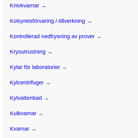
Knivkvarnar →
Kolsyreisförvaring /-tillverkning →
Kontrollerad nedfrysning av prover →
Kryoutrustning →
Kylar för laboratorier →
Kylcentrifuger →
Kylvattenbad →
Kulkvarnar →
Kvarnar →