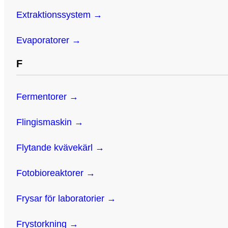
Extraktionssystem →
Evaporatorer →
F
Fermentorer →
Flingismaskin →
Flytande kvävekärl →
Fotobioreaktorer →
Frysar för laboratorier →
Frystorkning →