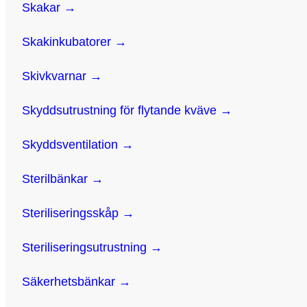
Skakar →
Skakinkubatorer →
Skivkvarnar →
Skyddsutrustning för flytande kväve →
Skyddsventilation →
Sterilbänkar →
Steriliseringsskåp →
Steriliseringsutrustning →
Säkerhetsbänkar →