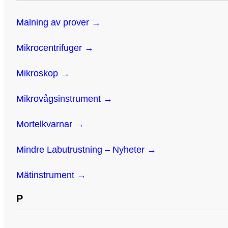
Malning av prover →
Mikrocentrifuger →
Mikroskop →
Mikrovågsinstrument →
Mortelkvarnar →
Mindre Labutrustning – Nyheter →
Mätinstrument →
P