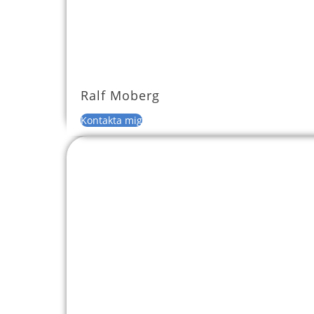
Ralf Moberg
Kontakta mig